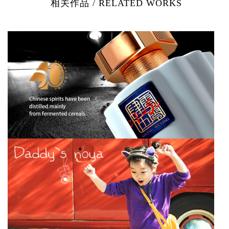
相关作品 / RELATED WORKS