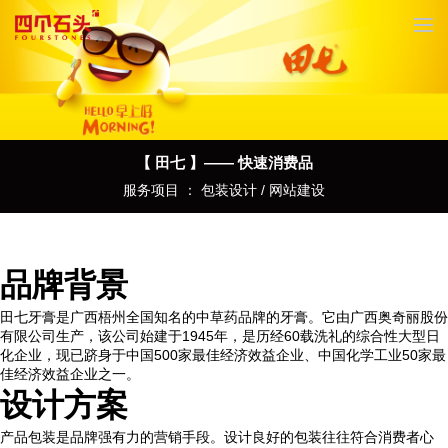
【 田七 】—— 快速消费品
服务项目 ： 包装设计 / 网站建设
品牌背景
田七牙膏是广西梧州全国知名的中草药品牌的牙膏。它由广西奥奇丽股份
有限公司生产，该公司始建于1945年，是历经60载洗礼的综合性大型日
化企业，现已跻身于中国500家最佳经济效益企业、中国化学工业50家最
佳经济效益企业之一。
设计方案
产品包装是品牌强有力的营销手段。设计良好的包装往往符合消费者心