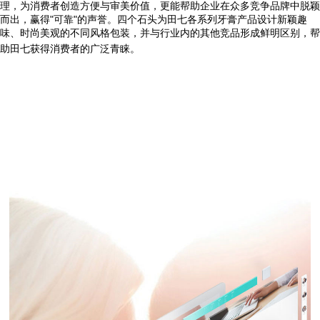
理，为消费者创造方便与审美价值，更能帮助企业在众多竞争品牌中脱颖
而出，赢得"可靠"的声誉。四个石头为田七各系列牙膏产品设计新颖趣
味、时尚美观的不同风格包装，并与行业内的其他竞品形成鲜明区别，帮
助田七获得消费者的广泛青睐。