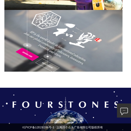
©沪ICP备12028206号-1
上海四个石头广告有限公司版权所有